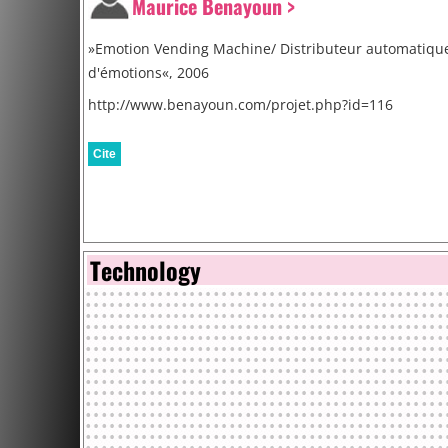
Maurice Benayoun >
»Emotion Vending Machine/ Distributeur automatiqu
d'émotions«, 2006
http://www.benayoun.com/projet.php?id=116
Cite
Technology