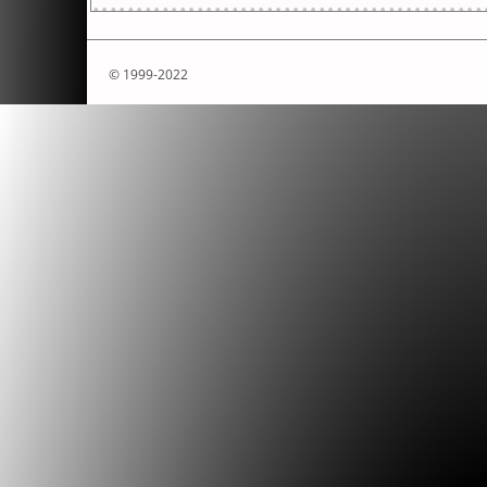
© 1999-2022