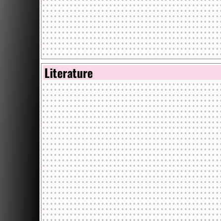
Literature