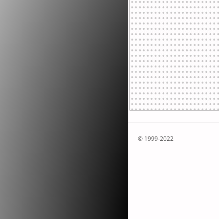
© 1999-2022