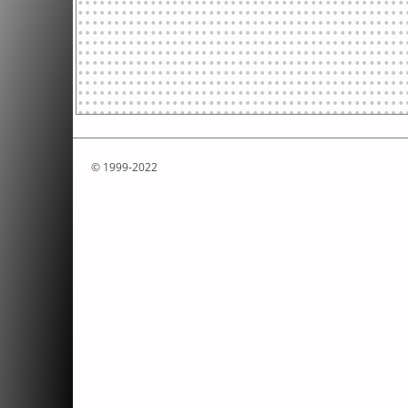
© 1999-2022