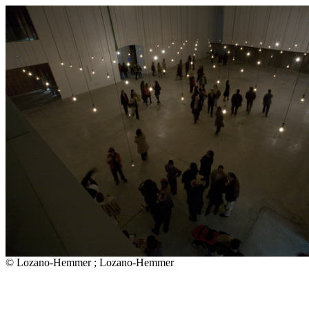
© Lozano-Hemmer ; Lozano-Hemmer