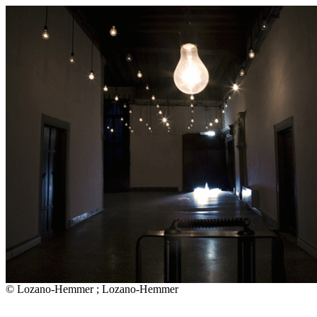
© Lozano-Hemmer ; Lozano-Hemmer