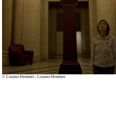
© Lozano-Hemmer ; Lozano-Hemmer